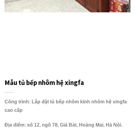
Mẫu tủ bếp nhôm hệ xingfa
Công trình: Lắp đặt tủ bếp nhôm kính nhôm hệ xingfa
cao cấp
Địa điểm: số 12, ngõ 78, Giá Bát, Hoàng Mai, Hà Nội.