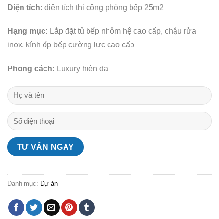
Diện tích:
diện tích thi công phòng bếp 25m2
Hạng mục:
Lắp đặt tủ bếp nhôm hệ cao cấp, chậu rửa
inox, kính ốp bếp cường lực cao cấp
Phong cách:
Luxury hiện đại
Danh mục:
Dự án