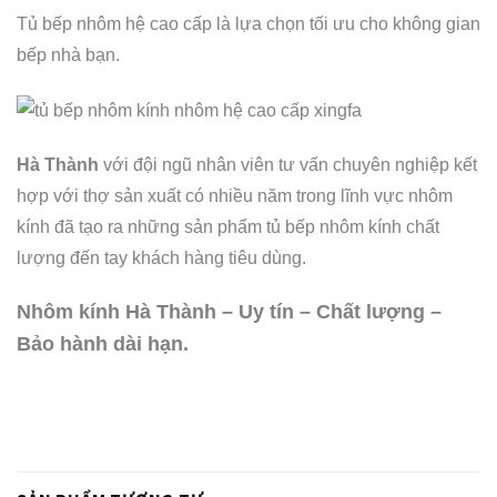
Tủ bếp nhôm hệ cao cấp là lựa chọn tối ưu cho không gian
bếp nhà bạn.
Hà Thành
với đội ngũ nhân viên tư vấn chuyên nghiệp kết
hợp với thợ sản xuất có nhiều năm trong lĩnh vực nhôm
kính đã tạo ra những sản phẩm tủ bếp nhôm kính chất
lượng đến tay khách hàng tiêu dùng.
Nhôm kính Hà Thành – Uy tín – Chất lượng –
Bảo hành dài hạn.