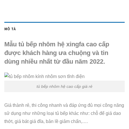
MÔ TẢ
Mẫu tủ bếp nhôm hệ xingfa cao cấp
được khách hàng ưa chuộng và tin
dùng nhiều nhất từ đầu năm 2022.
tủ bếp nhôm hệ cao cấp giá rẻ
Giá thành rẻ, thi công nhanh và đáp ứng đủ mọi công năng
sử dụng như những loại tủ bếp khác như: chỗ để giá dao
thớt, giá bát giá đĩa, bản lề giảm chấn,….