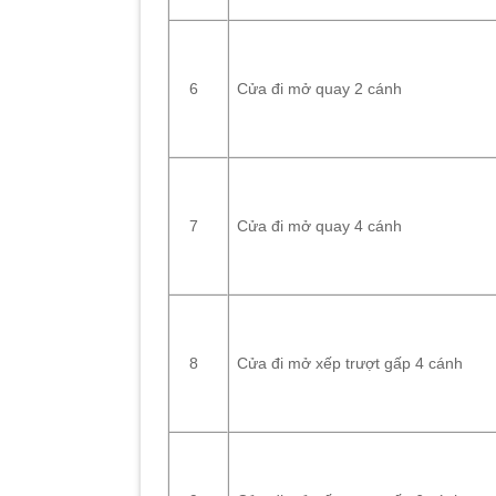
Cửa đi mở quay 2 cánh
6
Cửa đi mở quay 4 cánh
7
Cửa đi mở xếp trượt gấp 4 cánh
8