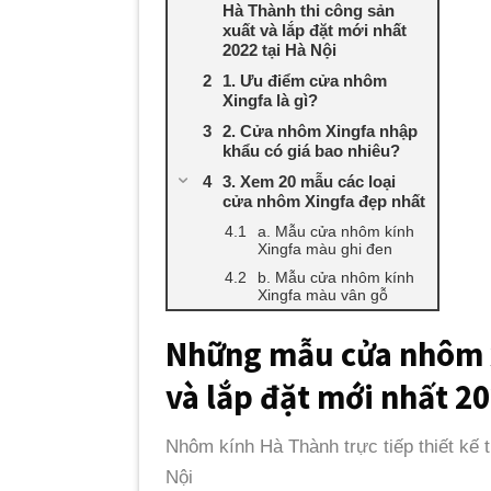
Hà Thành thi công sản
xuất và lắp đặt mới nhất
2022 tại Hà Nội
1. Ưu điểm cửa nhôm
Xingfa là gì?
2. Cửa nhôm Xingfa nhập
khẩu có giá bao nhiêu?
3. Xem 20 mẫu các loại
cửa nhôm Xingfa đẹp nhất
a. Mẫu cửa nhôm kính
Xingfa màu ghi đen
b. Mẫu cửa nhôm kính
Xingfa màu vân gỗ
Những mẫu cửa nhôm x
và lắp đặt mới nhất 20
Nhôm kính Hà Thành trực tiếp thiết kế 
Nội