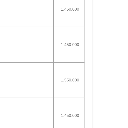
1.450.000
1.450.000
1.550.000
1.450.000