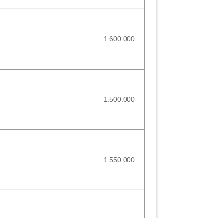
1.600.000
1.500.000
1.550.000