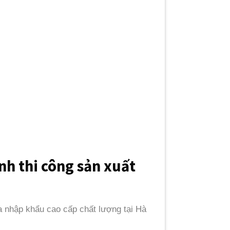
h thi công sản xuất
a nhập khẩu cao cấp chất lượng tại Hà