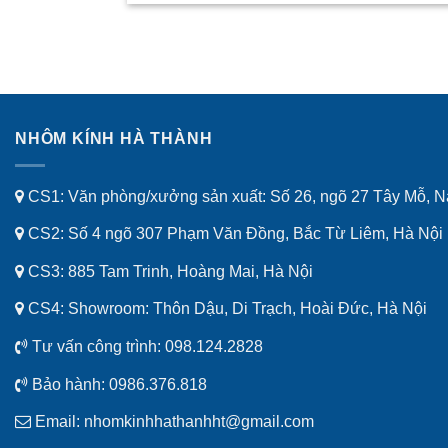
NHÔM KÍNH HÀ THÀNH
CS1: Văn phòng/xưởng sản xuất: Số 26, ngõ 27 Tây Mỗ, 
CS2: Số 4 ngõ 307 Phạm Văn Đồng, Bắc Từ Liêm, Hà Nội
CS3: 885 Tam Trinh, Hoàng Mai, Hà Nội
CS4: Showroom: Thôn Dậu, Di Trạch, Hoài Đức, Hà Nội
Tư vấn công trình:
098.124.2828
Bảo hành:
0986.376.818
Email:
nhomkinhhathanhht@gmail.com